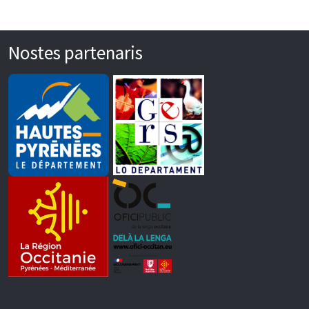
Nostes partenaris