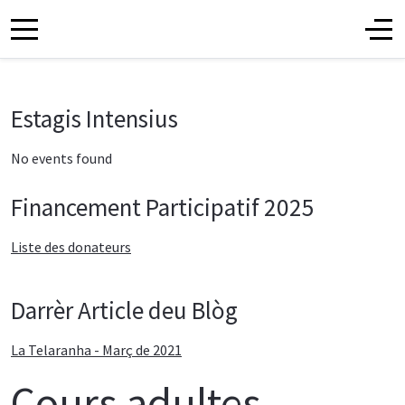
Estagis Intensius
No events found
Financement Participatif 2025
Liste des donateurs
Darrèr Article deu Blòg
La Telaranha - Març de 2021
Cours adultes